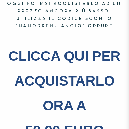
OGGI POTRAI ACQUISTARLO AD UN
PREZZO ANCORA PIÙ BASSO.
UTILIZZA IL CODICE SCONTO
"NANODREN-LANCIO" OPPURE
CLICCA QUI PER
ACQUISTARLO
ORA A