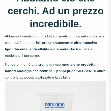
cerchi. Ad un prezzo
incredibile.
Abbiamo formulato un prodotto cosmetico unico nel suo genere
che ti darà modo di iniziare un
trattamento
ultraintensivo
liporiducente
,
anticellulite e drenante
che ti aiuterà a
modellare il tuo corpo.
Nanodren non è una crema ma una
emulsione prodotta in
nanotecnologia
che contiene il
polipeptide SILUSYNE®
attivo
contro le adiposità localizzate e la cellulite.