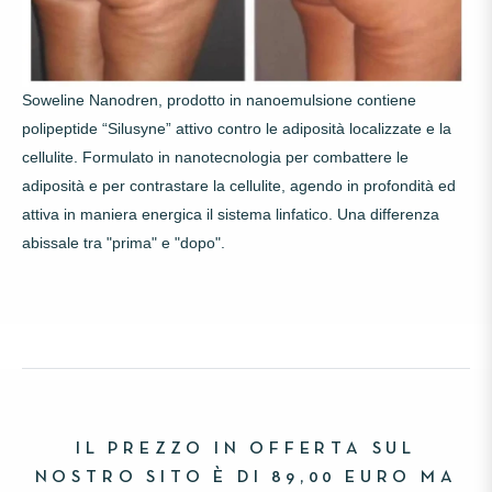
Soweline Nanodren, prodotto in nanoemulsione contiene
polipeptide “Silusyne” attivo contro le adiposità localizzate e la
cellulite.
Formulato in nanotecnologia per combattere le
adiposità e per contrastare la cellulite, agendo in profondità ed
attiva in maniera energica il sistema linfatico. Una differenza
abissale tra "prima" e "dopo".
IL PREZZO IN OFFERTA SUL
NOSTRO SITO È DI 89,00 EURO MA