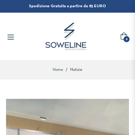
Spedizione Gratuita a partire da 85 EURO
Carrello
0
Home
/
Notizie