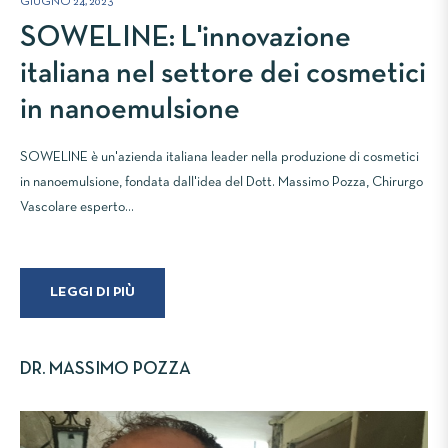
GIUGNO 24, 2023
SOWELINE: L'innovazione
italiana nel settore dei cosmetici
in nanoemulsione
SOWELINE è un'azienda italiana leader nella produzione di cosmetici
in nanoemulsione, fondata dall'idea del Dott. Massimo Pozza, Chirurgo
Vascolare esperto...
LEGGI DI PIÙ
DR. MASSIMO POZZA