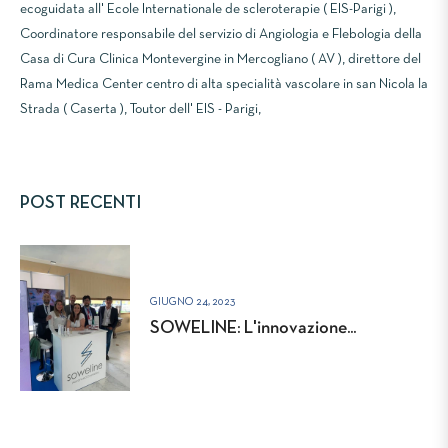
ecoguidata all' Ecole Internationale de scleroterapie ( EIS-Parigi ),
Coordinatore responsabile del servizio di Angiologia e Flebologia della
Casa di Cura Clinica Montevergine in Mercogliano ( AV ), direttore del
Rama Medica Center centro di alta specialità vascolare in san Nicola la
Strada ( Caserta ), Toutor dell' EIS - Parigi,
POST RECENTI
GIUGNO 24, 2023
SOWELINE: L'innovazione...