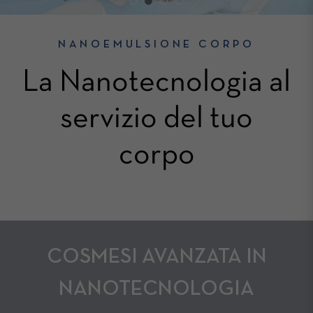
NANOEMULSIONE CORPO
La Nanotecnologia al
servizio del tuo
corpo
COSMESI AVANZATA IN
NANOTECNOLOGIA